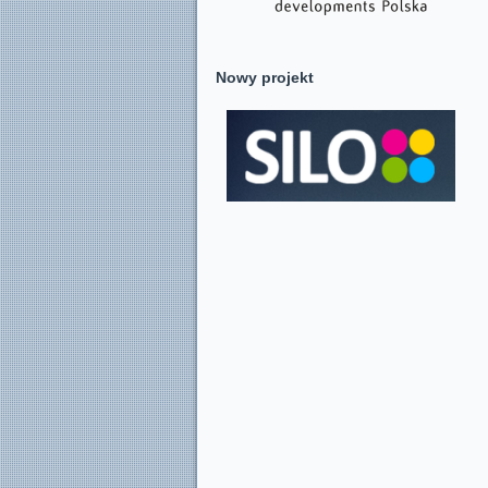
Nowy projekt