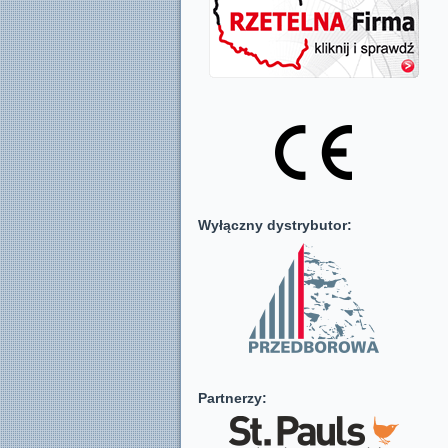
Wyłączny dystrybutor:
Partnerzy: