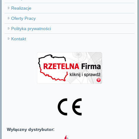
Realizacje
Oferty Pracy
Polityka prywatności
Kontakt
Wyłączny dystrybutor: