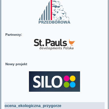
Partnerzy:
Nowy projekt
ocena_ekologiczna_przygorze